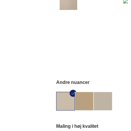
Andre nuancer
Maling i høj kvalitet