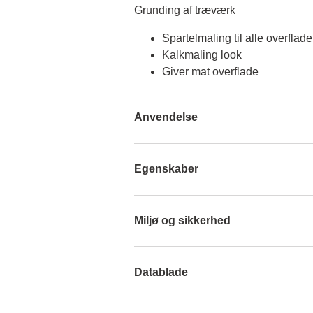
Grunding af træværk
Spartelmaling til alle overflade
Kalkmaling look
Giver mat overflade
Anvendelse
Egenskaber
Miljø og sikkerhed
Datablade