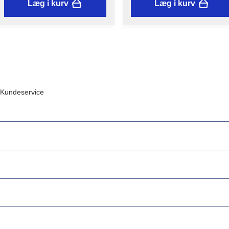
Læg i kurv
Læg i kurv
Kundeservice