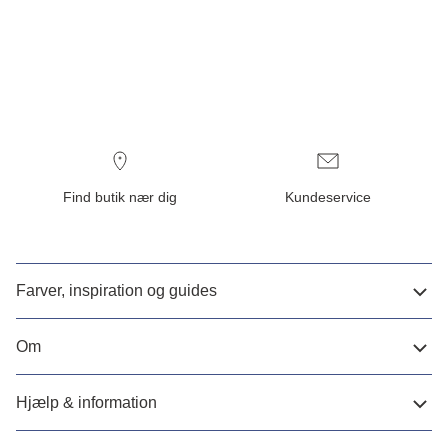
Find butik nær dig
Kundeservice
Farver, inspiration og guides
Om
Hjælp & information