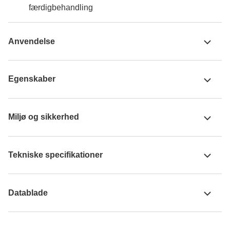
færdigbehandling
Anvendelse
Egenskaber
Miljø og sikkerhed
Tekniske specifikationer
Datablade