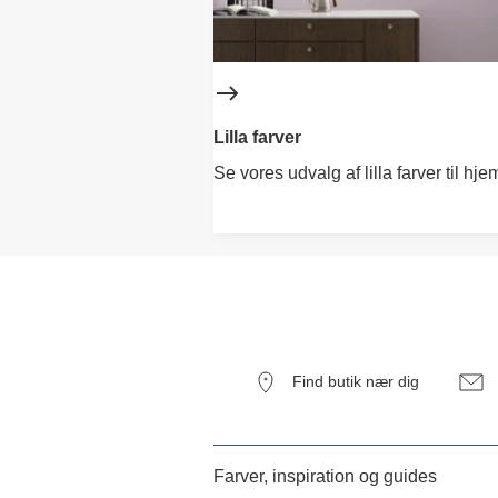
Lilla farver
Se vores udvalg af lilla farver til hj
Find butik nær dig
Farver, inspiration og guides