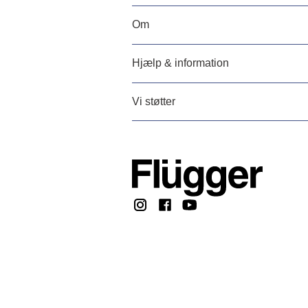
Om
Hjælp & information
Vi støtter