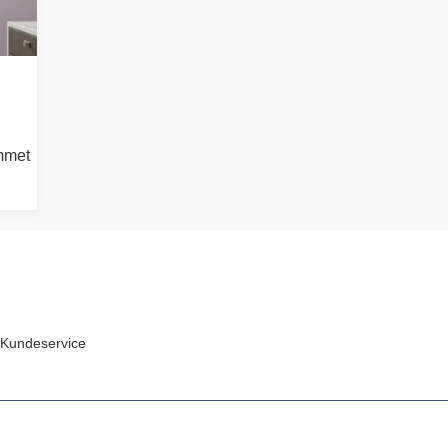
emmet
Kundeservice