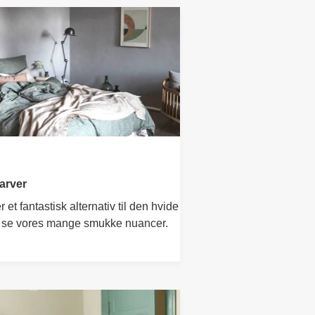
farver
r et fantastisk alternativ til den hvide
 se vores mange smukke nuancer.