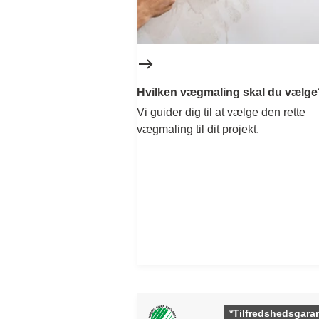
Hvilken vægmaling skal du vælge
Vi guider dig til at vælge den rette
vægmaling til dit projekt.
*Tilfredshedsgaran