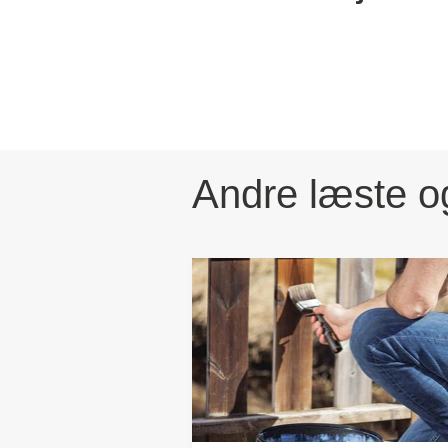
Andre læste o