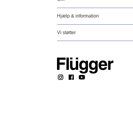
Hjælp & information
Vi støtter