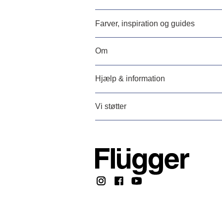
Farver, inspiration og guides
Om
Hjælp & information
Vi støtter