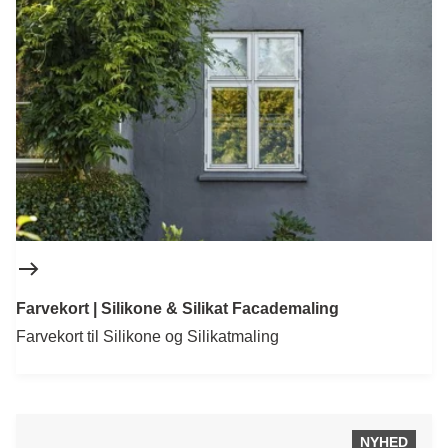
Farvekort | Silikone & Silikat Facademaling
Farvekort til Silikone og Silikatmaling
NYHED