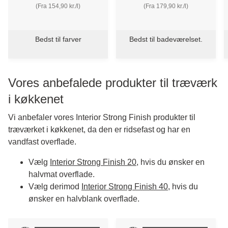
(Fra 154,90 kr./l)
(Fra 179,90 kr./l)
Bedst til farver
Bedst til badeværelset.
Vores anbefalede produkter til træværk
i køkkenet
Vi anbefaler vores Interior Strong Finish produkter til
træværket i køkkenet, da den er ridsefast og har en
vandfast overflade.
Vælg
Interior Strong Finish 20
, hvis du ønsker en
halvmat overflade.
Vælg derimod
Interior Strong Finish 40
, hvis du
ønsker en halvblank overflade.