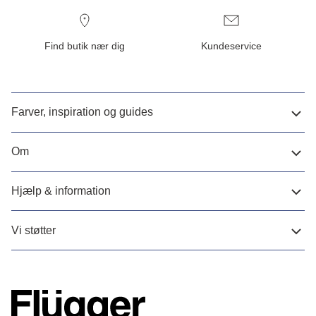
Find butik nær dig
Kundeservice
Farver, inspiration og guides
Om
Hjælp & information
Vi støtter