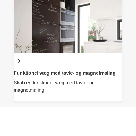
Funktionel væg med tavle- og magnetmaling
Skab en funktionel væg med tavle- og
magnetmaling