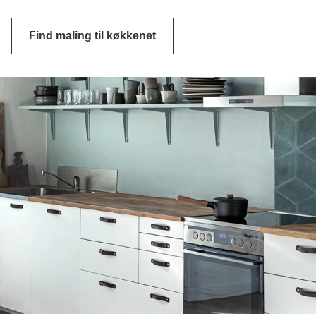
Find maling til køkkenet