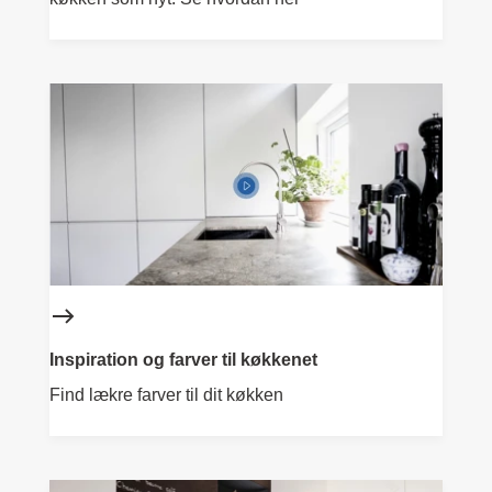
Inspiration og farver til køkkenet
Find lækre farver til dit køkken