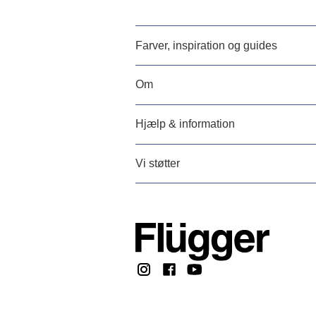
Farver, inspiration og guides
Om
Hjælp & information
Vi støtter