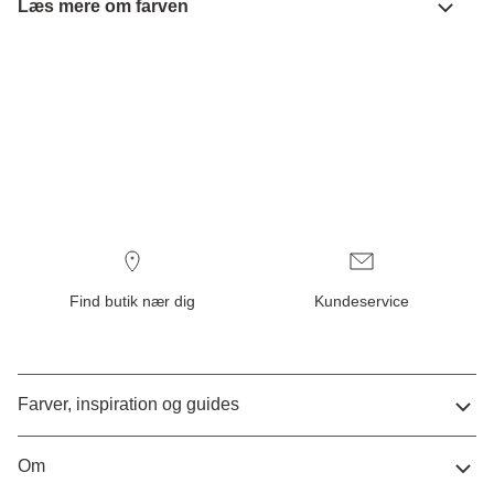
Læs mere om farven
Find butik nær dig
Kundeservice
Farver, inspiration og guides
Om