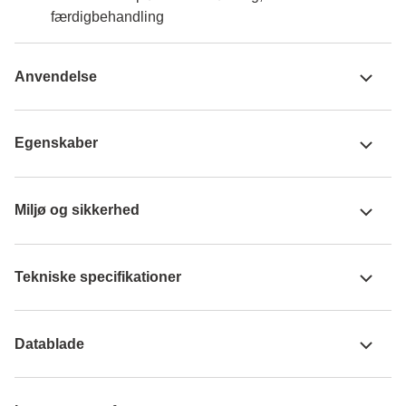
færdigbehandling
Anvendelse
Egenskaber
Miljø og sikkerhed
Tekniske specifikationer
Datablade