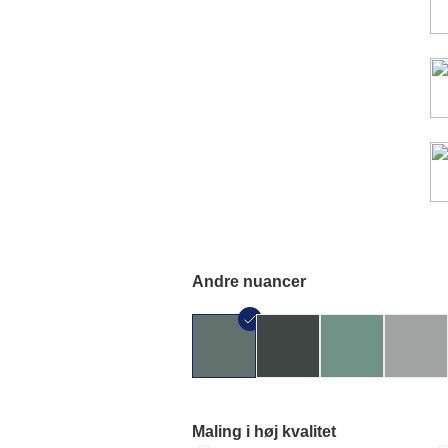
Andre nuancer
Maling i høj kvalitet