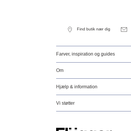
Find butik nær dig
Farver, inspiration og guides
Om
Hjælp & information
Vi støtter