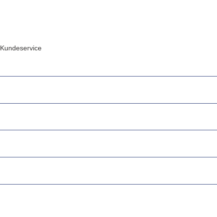
Kundeservice