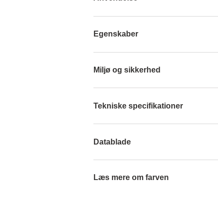
Egenskaber
Miljø og sikkerhed
Tekniske specifikationer
Datablade
Læs mere om farven