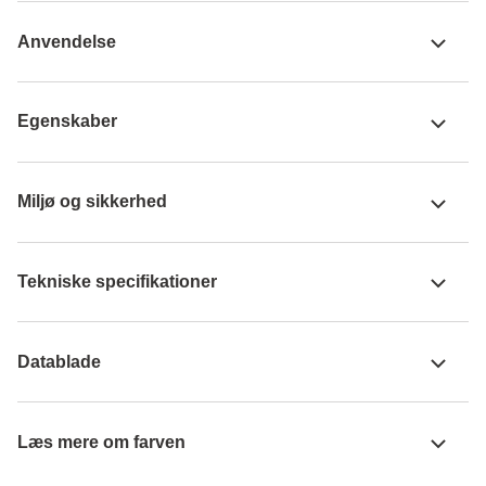
Anvendelse
Egenskaber
Miljø og sikkerhed
Tekniske specifikationer
Datablade
Læs mere om farven