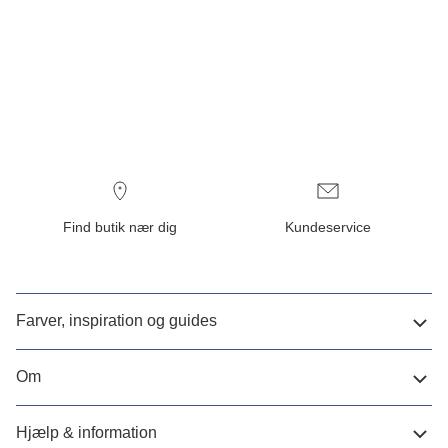
Find butik nær dig
Kundeservice
Farver, inspiration og guides
Om
Hjælp & information