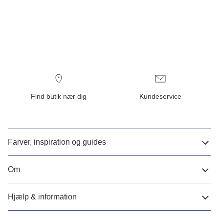
Find butik nær dig
Kundeservice
Farver, inspiration og guides
Om
Hjælp & information