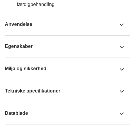
færdigbehandling
Anvendelse
Egenskaber
Miljø og sikkerhed
Tekniske specifikationer
Datablade