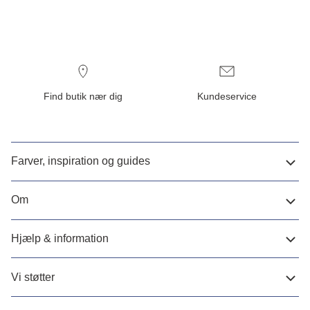
Find butik nær dig
Kundeservice
Farver, inspiration og guides
Om
Hjælp & information
Vi støtter