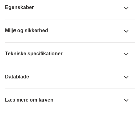
Egenskaber
Miljø og sikkerhed
Tekniske specifikationer
Datablade
Læs mere om farven