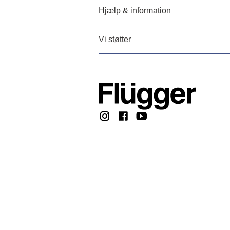
Hjælp & information
Vi støtter
Copyright © 2026, F