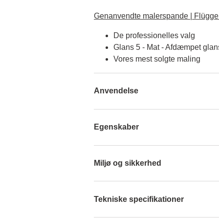
Genanvendte malerspande | Flügger
De professionelles valg
Glans 5 - Mat - Afdæmpet glan
Vores mest solgte maling
Anvendelse
Egenskaber
Miljø og sikkerhed
Tekniske specifikationer