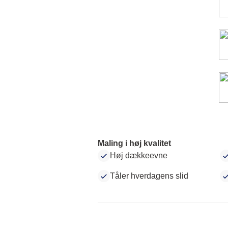
Maling i høj kvalitet
Høj dækkeevne
Tåler hverdagens slid