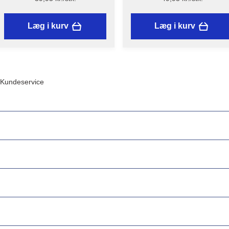
Læg i kurv
Læg i kurv
Kundeservice