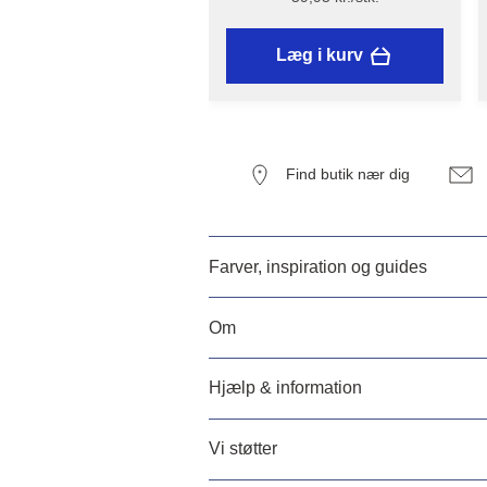
Læg i kurv
Find butik nær dig
Farver, inspiration og guides
Om
Hjælp & information
Vi støtter