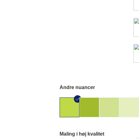
Andre nuancer
Maling i høj kvalitet