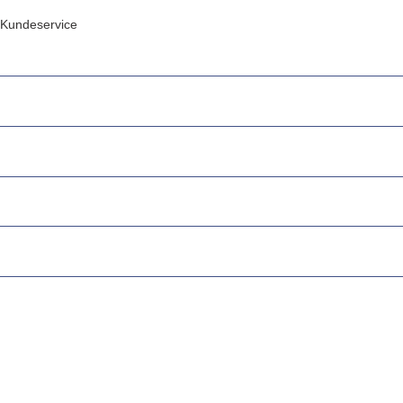
Kundeservice