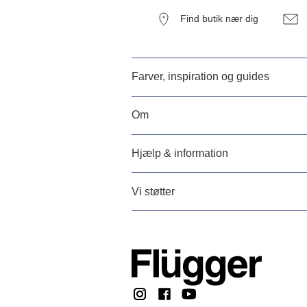
Find butik nær dig
Farver, inspiration og guides
Om
Hjælp & information
Vi støtter