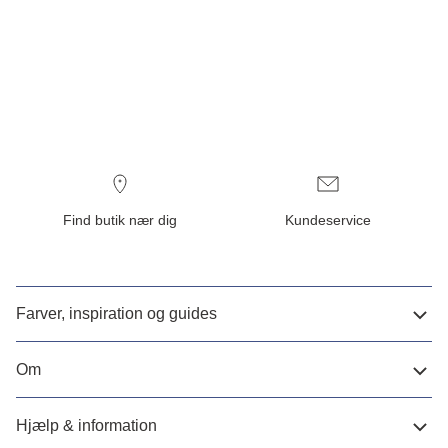
Find butik nær dig
Kundeservice
Farver, inspiration og guides
Om
Hjælp & information