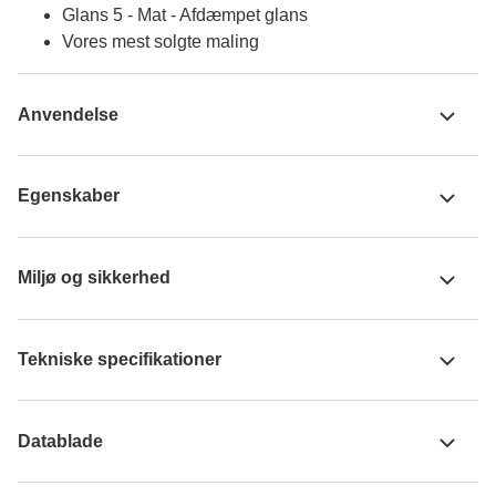
Glans 5 - Mat - Afdæmpet glans
Vores mest solgte maling
Anvendelse
Egenskaber
Miljø og sikkerhed
Tekniske specifikationer
Datablade