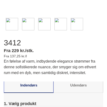
3412
Fra 229 kr./stk.
Fra 137,25 kr./l
En følelse af varm, indbydende elegance strømmer fra
denne sofistikerede nuance, der smyger sig om ethvert
rum med en dyb, men samtidig diskret, intensitet.
Indendørs
Udendørs
1. Vælg produkt