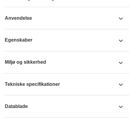
Anvendelse
Egenskaber
Miljø og sikkerhed
Tekniske specifikationer
Datablade