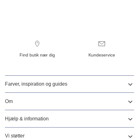
Find butik nær dig
Kundeservice
Farver, inspiration og guides
Om
Hjælp & information
Vi støtter