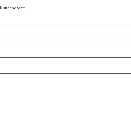
Kundeservice