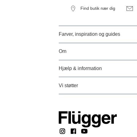
Find butik nær dig
Farver, inspiration og guides
Om
Hjælp & information
Vi støtter