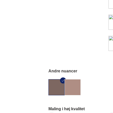
Andre nuancer
Maling i høj kvalitet