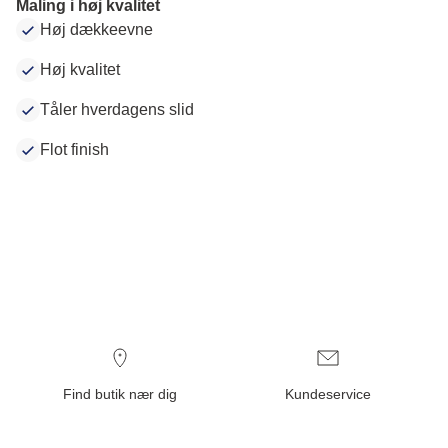
Maling i høj kvalitet
Høj dækkeevne
Høj kvalitet
Tåler hverdagens slid
Flot finish
Find butik nær dig
Kundeservice