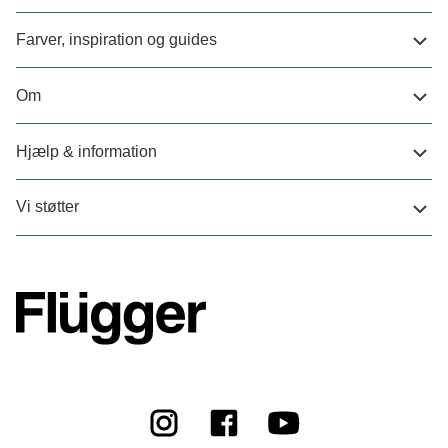
Farver, inspiration og guides
Om
Hjælp & information
Vi støtter