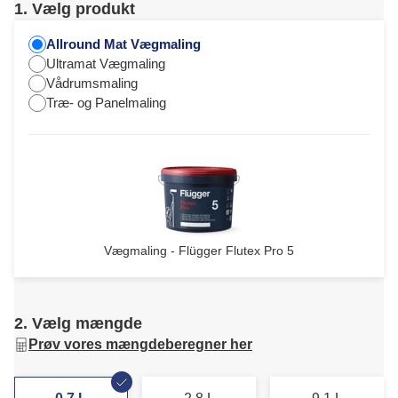
1. Vælg produkt
Allround Mat Vægmaling
Ultramat Vægmaling
Vådrumsmaling
Træ- og Panelmaling
Vægmaling - Flügger Flutex Pro 5
2. Vælg mængde
Prøv vores mængdeberegner her