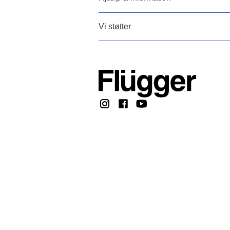
Vi støtter
Copyright © 2026, F