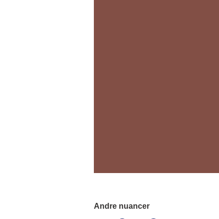
Andre nuancer