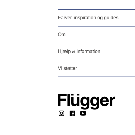
Farver, inspiration og guides
Om
Hjælp & information
Vi støtter