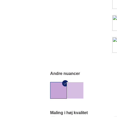
Andre nuancer
Maling i høj kvalitet