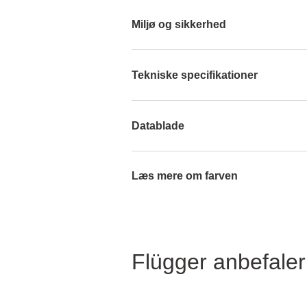
Miljø og sikkerhed
Tekniske specifikationer
Datablade
Læs mere om farven
Flügger anbefaler