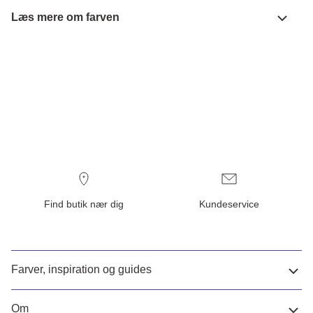
Læs mere om farven
Find butik nær dig
Kundeservice
Farver, inspiration og guides
Om