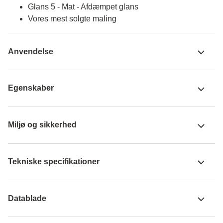
Glans 5 - Mat - Afdæmpet glans
Vores mest solgte maling
Anvendelse
Egenskaber
Miljø og sikkerhed
Tekniske specifikationer
Datablade