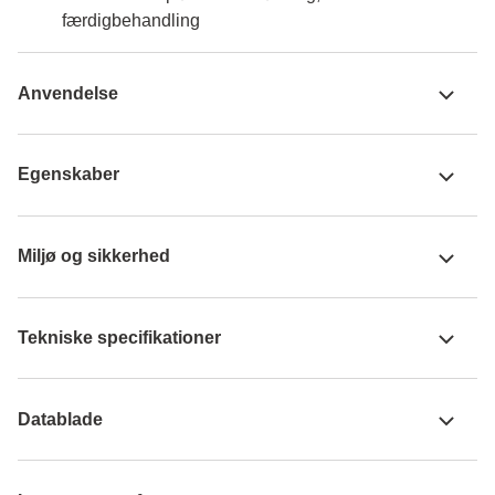
færdigbehandling
Anvendelse
Egenskaber
Miljø og sikkerhed
Tekniske specifikationer
Datablade