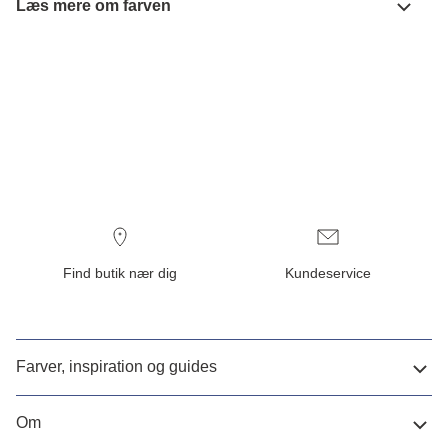
Læs mere om farven
Find butik nær dig
Kundeservice
Farver, inspiration og guides
Om