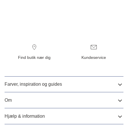
Find butik nær dig
Kundeservice
Farver, inspiration og guides
Om
Hjælp & information