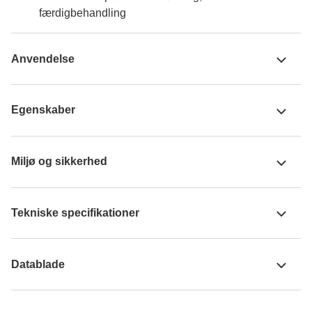
færdigbehandling
Anvendelse
Egenskaber
Miljø og sikkerhed
Tekniske specifikationer
Datablade