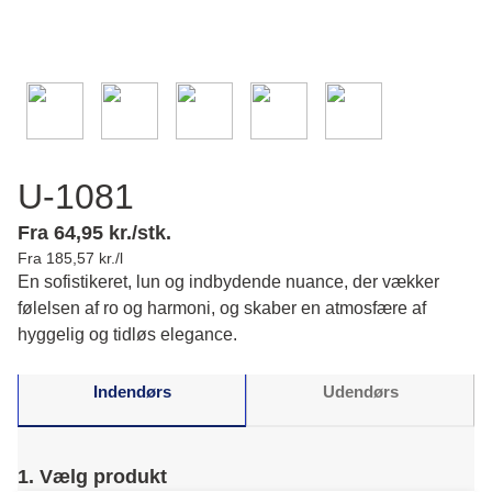
U-1081
Fra 64,95 kr./stk.
Fra 185,57 kr./l
En sofistikeret, lun og indbydende nuance, der vækker
følelsen af ro og harmoni, og skaber en atmosfære af
hyggelig og tidløs elegance.
Indendørs
Udendørs
1. Vælg produkt