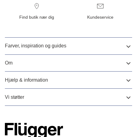
Find butik nær dig
Kundeservice
Farver, inspiration og guides
Om
Hjælp & information
Vi støtter