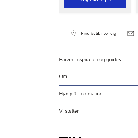
Find butik nær dig
Farver, inspiration og guides
Om
Hjælp & information
Vi støtter