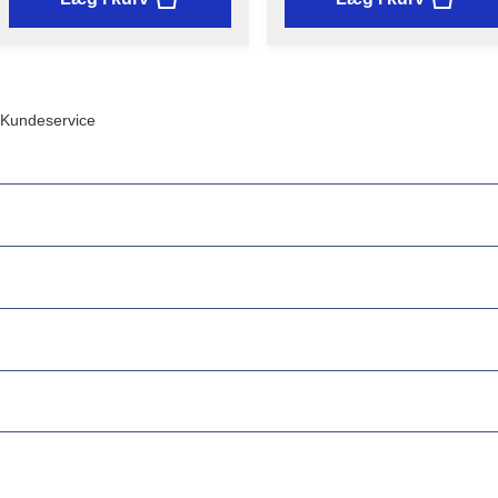
Kundeservice