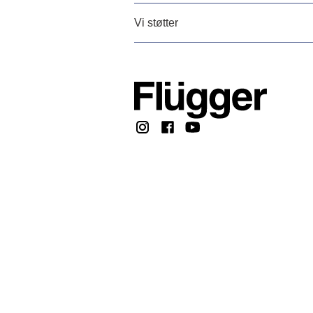
Vi støtter
Copyright © 2026, F