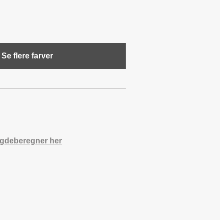
Se flere farver
gdeberegner her