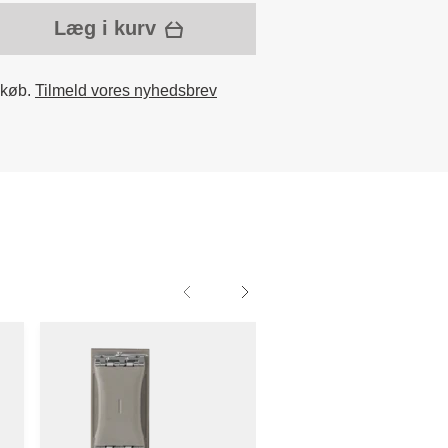
Læg i kurv
 køb.
Tilmeld vores nyhedsbrev