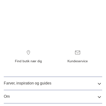
Find butik nær dig
Kundeservice
Farver, inspiration og guides
Om