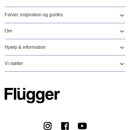
Farver, inspiration og guides
Om
Hjælp & information
Vi støtter