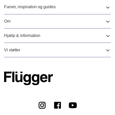
Farver, inspiration og guides
Om
Hjælp & information
Vi støtter