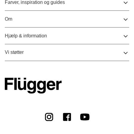
Farver, inspiration og guides
Om
Hjælp & information
Vi støtter