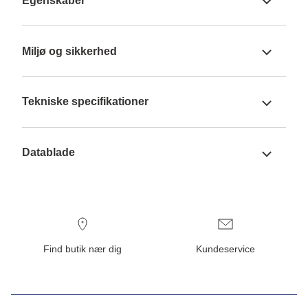
Egenskaber
Miljø og sikkerhed
Tekniske specifikationer
Datablade
Find butik nær dig
Kundeservice