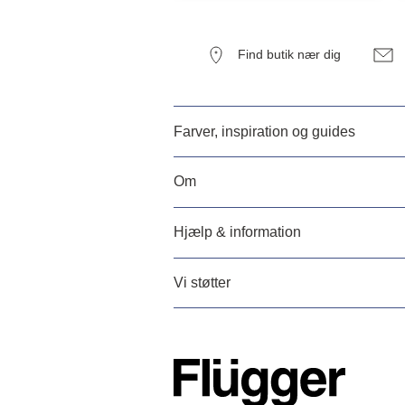
Find butik nær dig
Farver, inspiration og guides
Om
Hjælp & information
Vi støtter