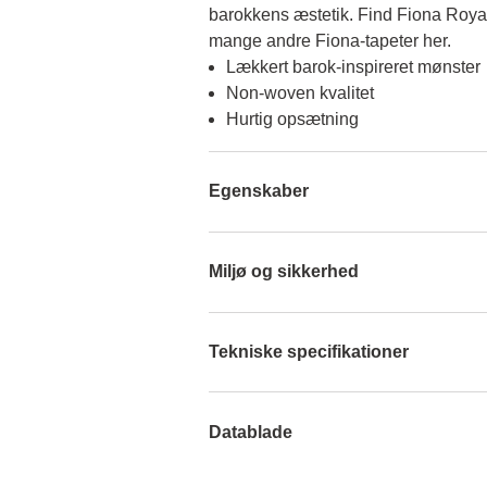
barokkens æstetik. Find Fiona Roya
mange andre Fiona-tapeter her.
Lækkert barok-inspireret mønster
Non-woven kvalitet
Hurtig opsætning
Egenskaber
Miljø og sikkerhed
Tekniske specifikationer
Datablade