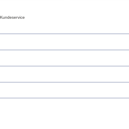
Kundeservice