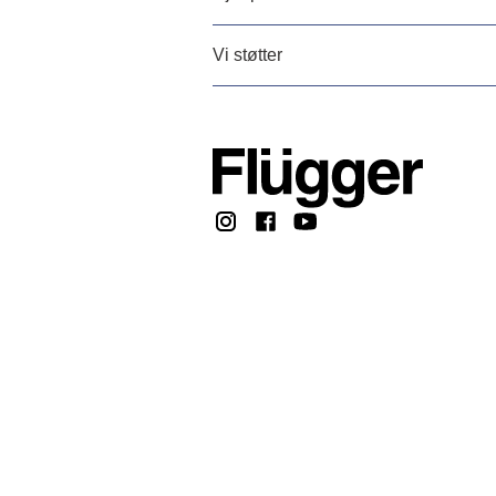
Vi støtter
Copyright © 2026, F