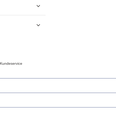
Kundeservice