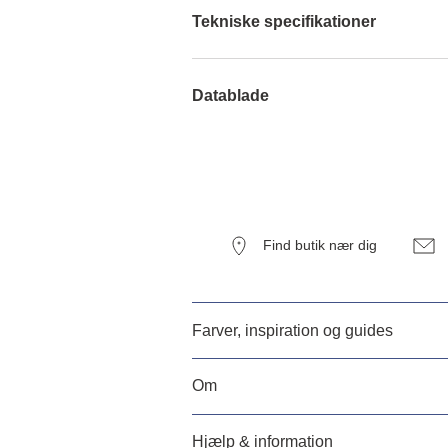
Tekniske specifikationer
Datablade
Find butik nær dig
Farver, inspiration og guides
Om
Hjælp & information