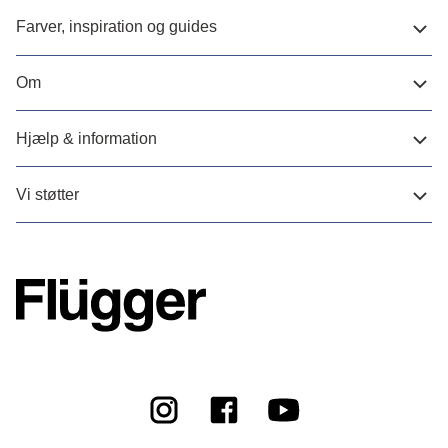
Farver, inspiration og guides
Om
Hjælp & information
Vi støtter