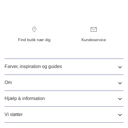
Find butik nær dig
Kundeservice
Farver, inspiration og guides
Om
Hjælp & information
Vi støtter