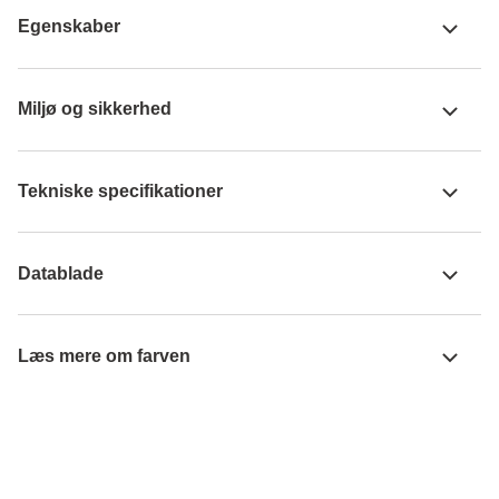
Egenskaber
Miljø og sikkerhed
Tekniske specifikationer
Datablade
Læs mere om farven