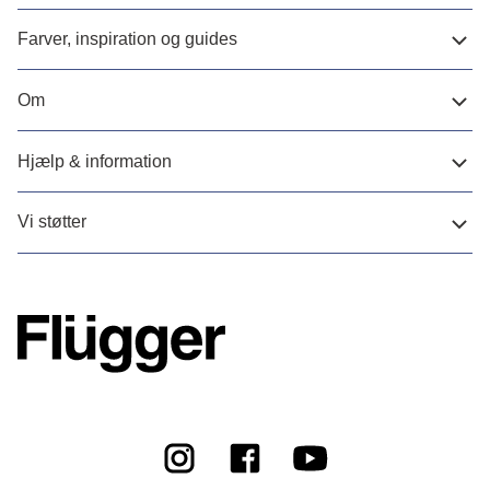
Farver, inspiration og guides
Om
Hjælp & information
Vi støtter