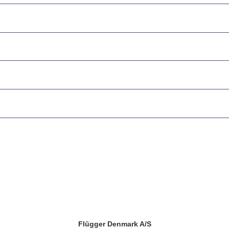
Flügger Denmark A/S