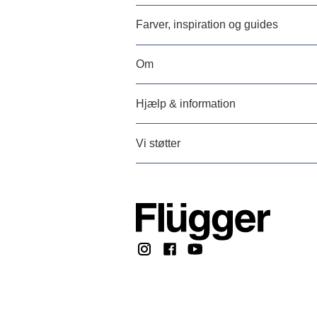
Farver, inspiration og guides
Om
Hjælp & information
Vi støtter