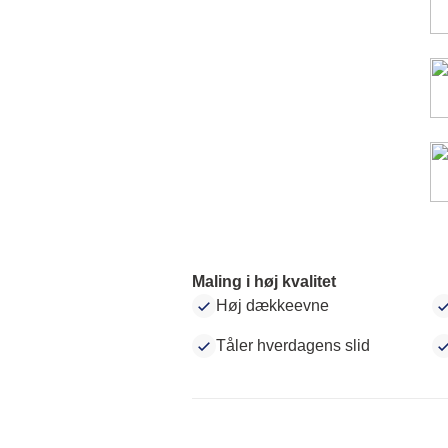
Maling i høj kvalitet
Høj dækkeevne
Tåler hverdagens slid