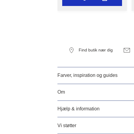
Find butik nær dig
Farver, inspiration og guides
Om
Hjælp & information
Vi støtter