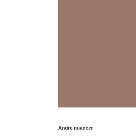
Andre nuancer