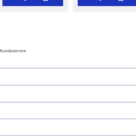
Kundeservice