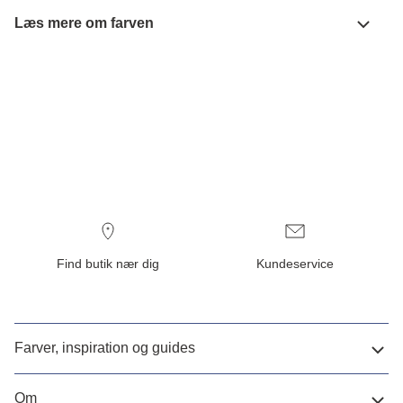
Læs mere om farven
Find butik nær dig
Kundeservice
Farver, inspiration og guides
Om