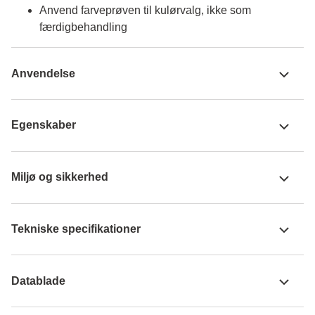
Anvend farveprøven til kulørvalg, ikke som
færdigbehandling
Anvendelse
Egenskaber
Miljø og sikkerhed
Tekniske specifikationer
Datablade