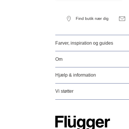
Find butik nær dig
Farver, inspiration og guides
Om
Hjælp & information
Vi støtter