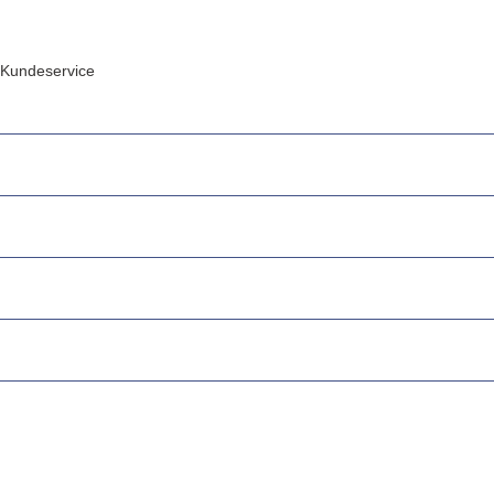
Kundeservice