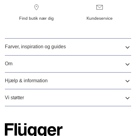
Find butik nær dig
Kundeservice
Farver, inspiration og guides
Om
Hjælp & information
Vi støtter