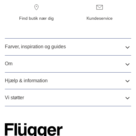
Find butik nær dig
Kundeservice
Farver, inspiration og guides
Om
Hjælp & information
Vi støtter