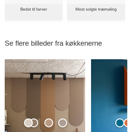
Bedst til farver
Mest solgte træmaling
Se flere billeder fra køkkenerne