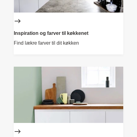
Inspiration og farver til køkkenet
Find lækre farver til dit køkken