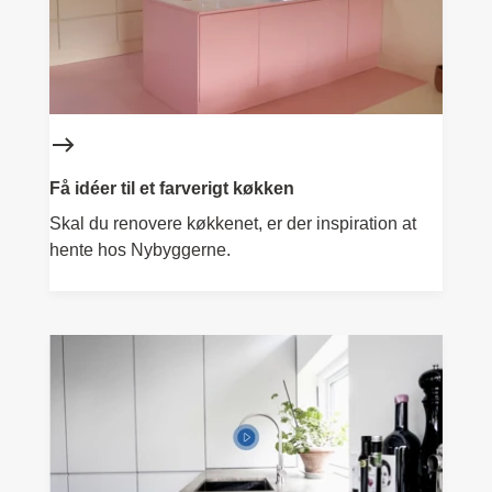
Få idéer til et farverigt køkken
Skal du renovere køkkenet, er der inspiration at
hente hos Nybyggerne.