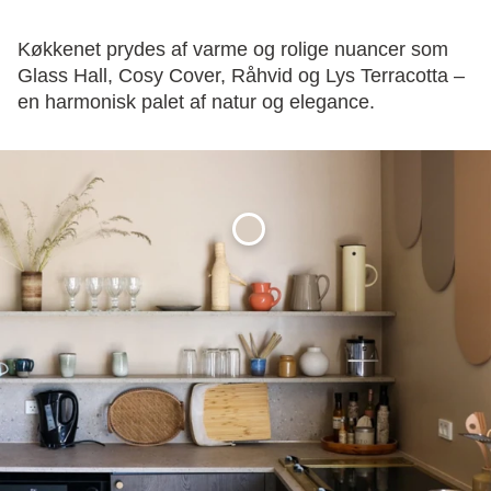
Køkkenet prydes af varme og rolige nuancer som
Glass Hall, Cosy Cover, Råhvid og Lys Terracotta –
en harmonisk palet af natur og elegance.