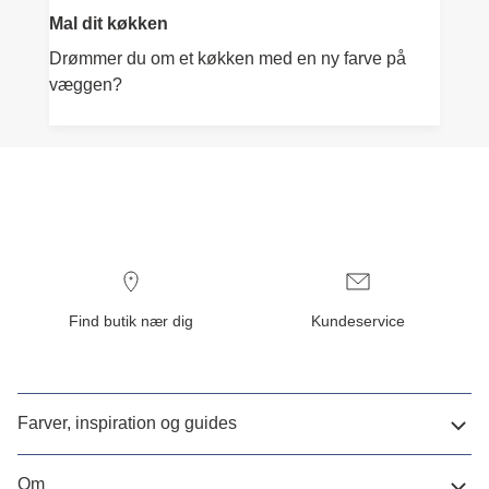
Mal dit køkken
Drømmer du om et køkken med en ny farve på
væggen?
Find butik nær dig
Kundeservice
Farver, inspiration og guides
Om