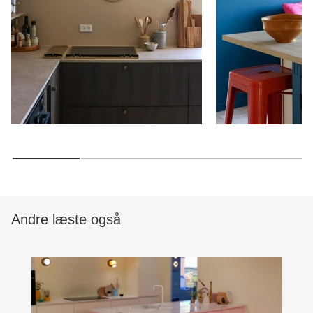
Andre læste også