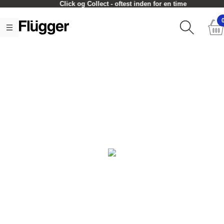
Click og Collect - oftest inden for en time