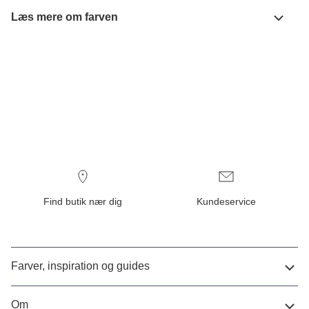
Læs mere om farven
Find butik nær dig
Kundeservice
Farver, inspiration og guides
Om