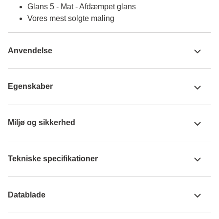
Glans 5 - Mat - Afdæmpet glans
Vores mest solgte maling
Anvendelse
Egenskaber
Miljø og sikkerhed
Tekniske specifikationer
Datablade