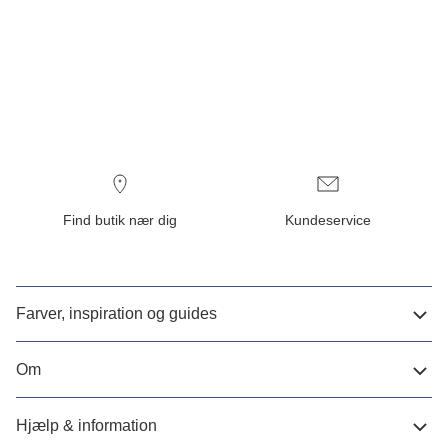
Find butik nær dig
Kundeservice
Farver, inspiration og guides
Om
Hjælp & information