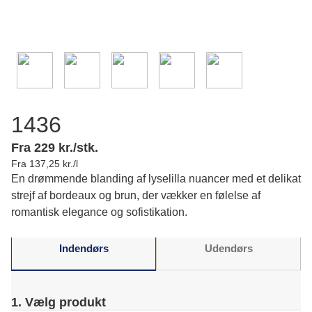
1436
Fra 229 kr./stk.
Fra 137,25 kr./l
En drømmende blanding af lyselilla nuancer med et delikat
strejf af bordeaux og brun, der vækker en følelse af
romantisk elegance og sofistikation.
Indendørs
Udendørs
1. Vælg produkt