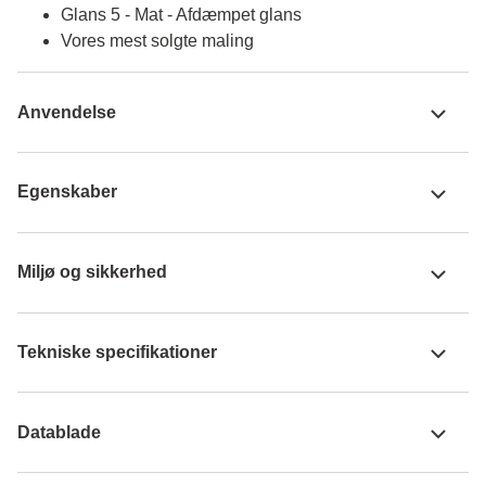
Glans 5 - Mat - Afdæmpet glans
Vores mest solgte maling
Anvendelse
Egenskaber
Miljø og sikkerhed
Tekniske specifikationer
Datablade