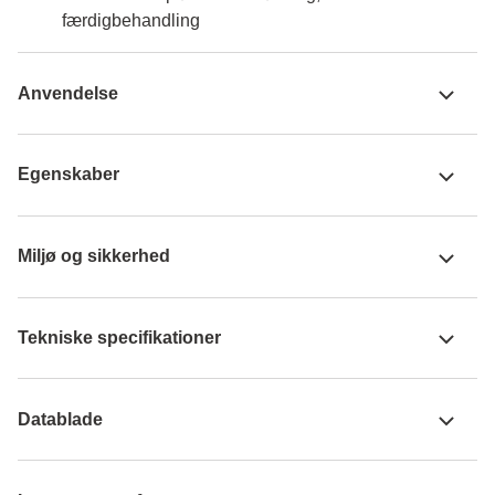
færdigbehandling
Anvendelse
Egenskaber
Miljø og sikkerhed
Tekniske specifikationer
Datablade