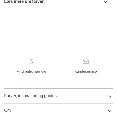
Læs mere om farven
Find butik nær dig
Kundeservice
Farver, inspiration og guides
Om