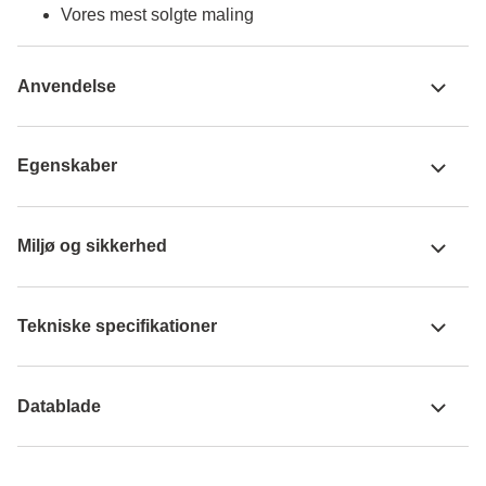
Vores mest solgte maling
Anvendelse
Egenskaber
Miljø og sikkerhed
Tekniske specifikationer
Datablade