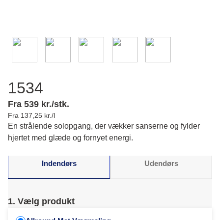
1534
Fra 539 kr./stk.
Fra 137,25 kr./l
En strålende solopgang, der vækker sanserne og fylder
hjertet med glæde og fornyet energi.
Indendørs
Udendørs
1. Vælg produkt