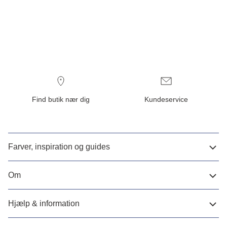
Find butik nær dig
Kundeservice
Farver, inspiration og guides
Om
Hjælp & information