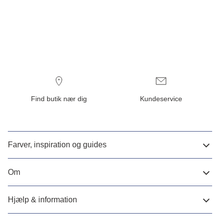
Find butik nær dig
Kundeservice
Farver, inspiration og guides
Om
Hjælp & information