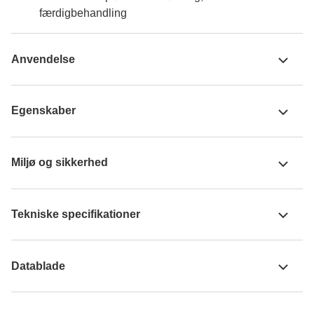
færdigbehandling
Anvendelse
Egenskaber
Miljø og sikkerhed
Tekniske specifikationer
Datablade